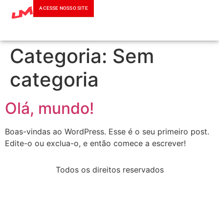
ACESSE NOSSO SITE
Categoria:
Sem
categoria
Olá, mundo!
Boas-vindas ao WordPress. Esse é o seu primeiro post.
Edite-o ou exclua-o, e então comece a escrever!
Todos os direitos reservados