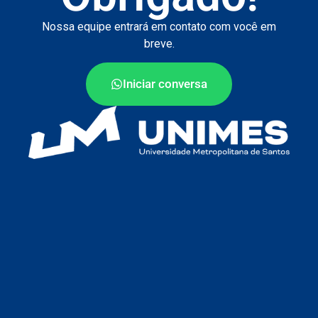
Nossa equipe entrará em contato com você em
breve.
Iniciar conversa