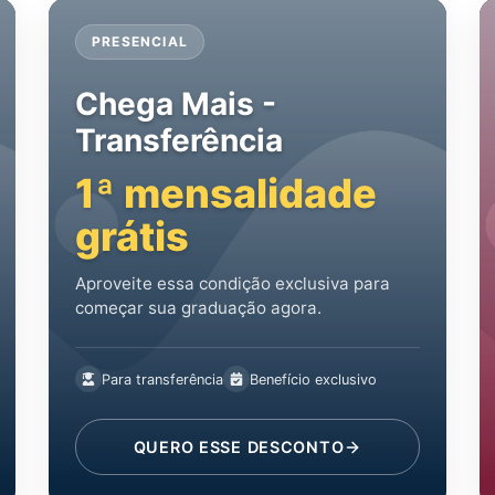
PRESENCIAL
Chega Mais -
Transferência
1ª mensalidade
grátis
Aproveite essa condição exclusiva para
começar sua graduação agora.
Para transferência
Benefício exclusivo
QUERO ESSE DESCONTO