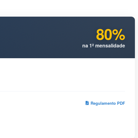
80%
na 1ª mensalidade
Regulamento PDF