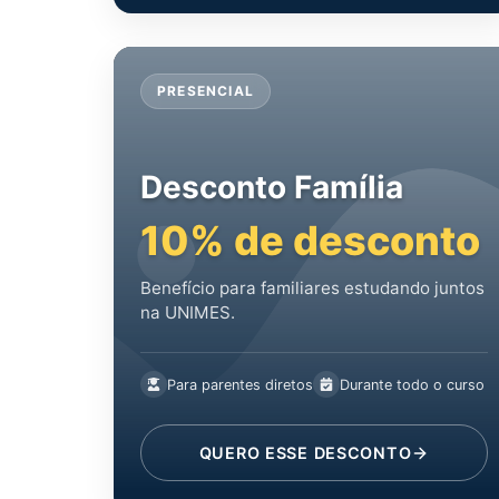
PRESENCIAL
Desconto Família
10% de desconto
Benefício para familiares estudando juntos
na UNIMES.
Para parentes diretos
Durante todo o curso
QUERO ESSE DESCONTO