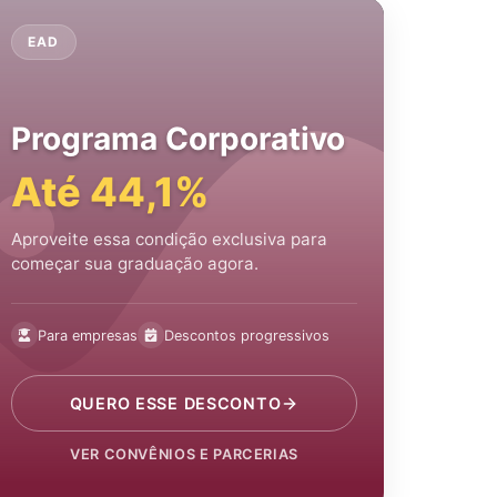
EAD
Programa Corporativo
Até 44,1%
Aproveite essa condição exclusiva para
começar sua graduação agora.
Para empresas
Descontos progressivos
QUERO ESSE DESCONTO
VER CONVÊNIOS E PARCERIAS