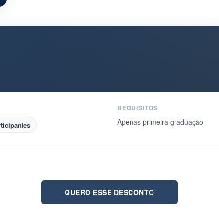
REQUISITOS
Apenas primeira graduação
ticipantes
QUERO ESSE DESCONTO