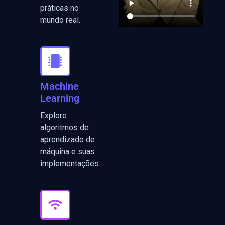
práticas no
mundo real.
Machine
Learning
Explore
algoritmos de
aprendizado de
máquina e suas
implementações.