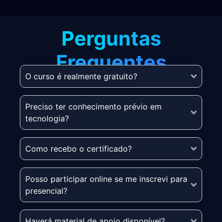
Perguntas
Frequentes
O curso é realmente gratuito?
Preciso ter conhecimento prévio em
tecnologia?
Como recebo o certificado?
Posso participar online se me inscrevi para
presencial?
Haverá material de apoio disponível?