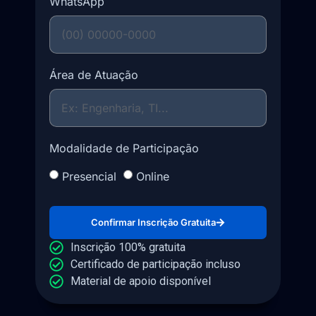
WhatsApp
Área de Atuação
Modalidade de Participação
Presencial
Online
Confirmar Inscrição Gratuita
Inscrição 100% gratuita
Certificado de participação incluso
Material de apoio disponível