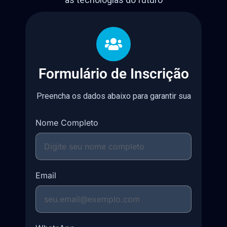
Formulário de Inscrição
Preencha os dados abaixo para garantir sua
vaga
Nome Completo
Email