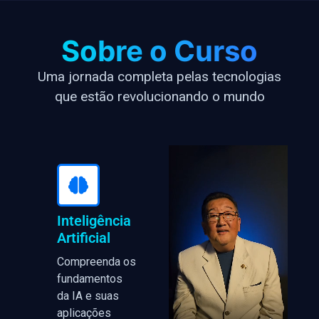
Sobre o Curso
Uma jornada completa pelas tecnologias
que estão revolucionando o mundo
Inteligência
Artificial
Compreenda os
fundamentos
da IA e suas
aplicações